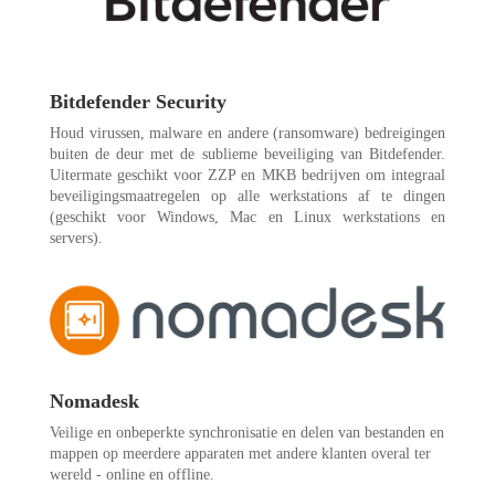
Bitdefender Security
Houd virussen, malware en andere (ransomware) bedreigingen
buiten de deur met de sublieme beveiliging van Bitdefender.
Uitermate geschikt voor ZZP en MKB bedrijven om integraal
beveiligingsmaatregelen op alle werkstations af te dingen
(geschikt voor Windows, Mac en Linux werkstations en
servers).
Nomadesk
Veilige en onbeperkte synchronisatie en delen van bestanden en
mappen op meerdere apparaten met andere klanten overal ter
wereld - online en offline.