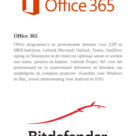
Office 365
Office programma’s en professionele diensten voor ZZP en
MKB bedrijven. Gebruik Microsoft Outlook, Teams, OneDrive
opslag en Sharepoint in de cloud om optimaal samen te werken
met teams, partners en klanten. Gebruik Project 365 voor het
professioneel en in teamverband definieren en bewaken van
middelgrote en complexe projecten. (Geschikt voor Windows
en Mac, tevens ondersteuning voor Android en IOS)