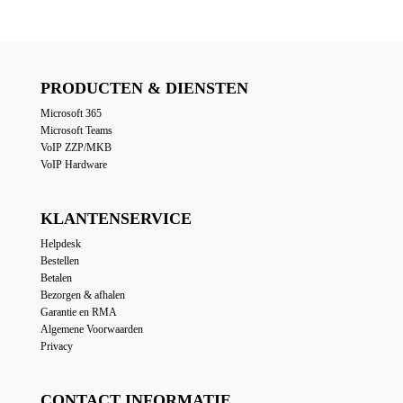
PRODUCTEN & DIENSTEN
Microsoft 365
Microsoft Teams
VoIP ZZP/MKB
VoIP Hardware
KLANTENSERVICE
Helpdesk
Bestellen
Betalen
Bezorgen & afhalen
Garantie en RMA
Algemene Voorwaarden
Privacy
CONTACT INFORMATIE