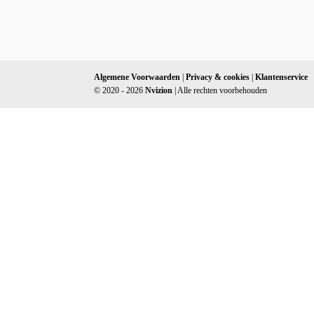
Algemene Voorwaarden
|
Privacy & cookies
|
Klantenservice
© 2020 - 2026
Nvizion
| Alle rechten voorbehouden