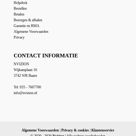
Helpdesk
Bestellen
Betalen
Bezorgen & afhalen
Garantie en RMA
Algemene Voorwaarden
Privacy
CONTACT INFORMATIE
NVIZION
Wijkamplaan 16
3742 WR Baarn
Tel: 035 - 7607700
info@nvizion.nl
Algemene Voorwaarden
|
Privacy & cookies
|
Klantenservice