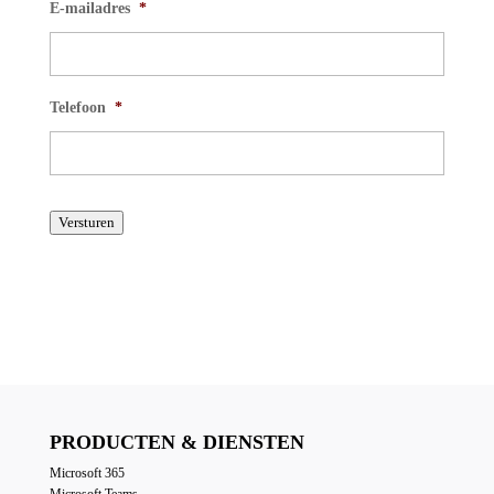
E-mailadres
*
Telefoon
*
Versturen
PRODUCTEN & DIENSTEN
Microsoft 365
Microsoft Teams